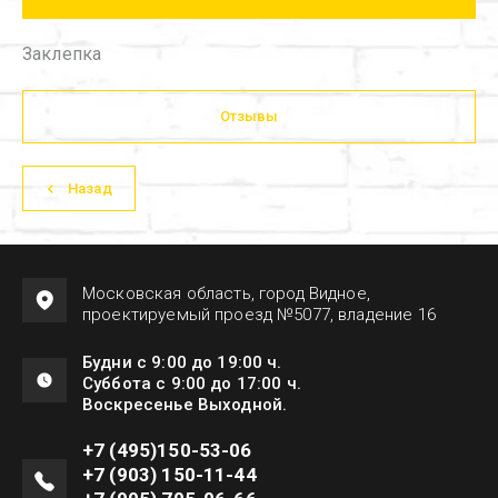
Заклепка
Отзывы
Назад
Московская область, город Видное,
проектируемый проезд №5077, владение 16
Будни с 9:00 до 19:00 ч.
Суббота с 9:00 до 17:00 ч.
Воскресенье Выходной.
+7 (495)150-53-06
+7 (903) 150-11-44