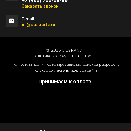
+7 (905) 705-06-66
Заказать звонок
Е-mail
oil@stelparts.ru
© 2025 OILGRAND
Политика конфиденциальности
Полное или частичное копирование материалов разрешено
только с согласия владельца сайта
Принимаем к оплате: