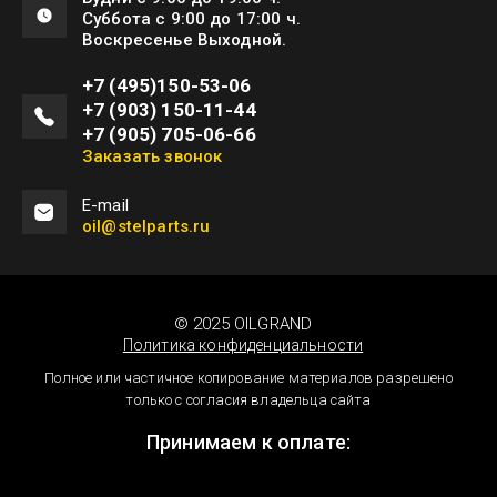
Суббота с 9:00 до 17:00 ч.
Воскресенье Выходной.
+7 (495)150-53-06
+7 (903) 150-11-44
+7 (905) 705-06-66
Заказать звонок
Е-mail
oil@stelparts.ru
© 2025 OILGRAND
Политика конфиденциальности
Полное или частичное копирование материалов разрешено
только с согласия владельца сайта
Принимаем к оплате: