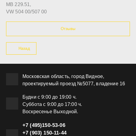
MB 229.51,
VW 504 00/507 00
Отзывы
Назад
Московская область, город Видное,
проектируемый проезд №5077, владение 16
Будни с 9:00 до 19:00 ч.
Суббота с 9:00 до 17:00 ч.
Воскресенье Выходной.
+7 (495)150-53-06
+7 (903) 150-11-44