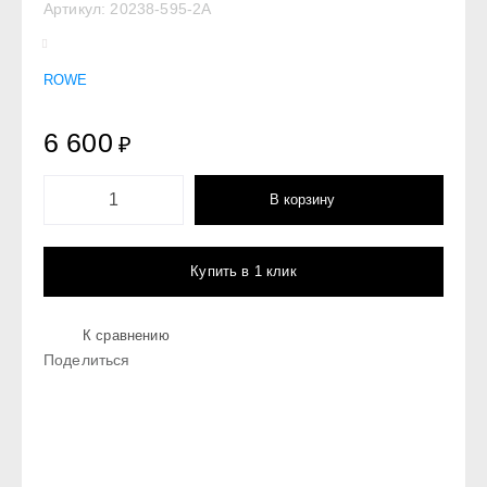
Артикул:
20238-595-2A
ROWE
6 600
₽
В корзину
Купить в 1 клик
К сравнению
Поделиться