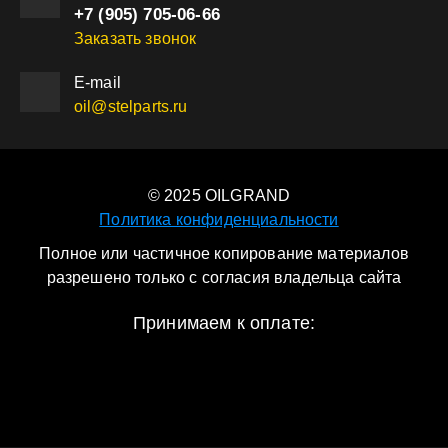
+7 (905) 705-06-66
Заказать звонок
Е-mail
oil@stelparts.ru
© 2025 OILGRAND
Политика конфиденциальности
Полное или частичное копирование материалов
разрешено только с согласия владельца сайта
Принимаем к оплате: