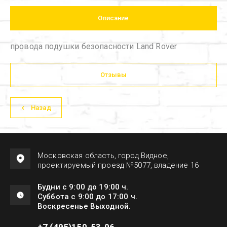
Описание
провода подушки безопасности Land Rover
Отзывы
Назад
Московская область, город Видное,
проектируемый проезд №5077, владение 16
Будни с 9:00 до 19:00 ч.
Суббота с 9:00 до 17:00 ч.
Воскресенье Выходной.