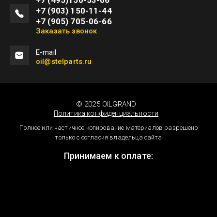
+7 (495)150-53-06
+7 (903) 150-11-44
+7 (905) 705-06-66
Заказать звонок
Е-mail
oil@stelparts.ru
© 2025 OILGRAND
Политика конфиденциальности
Полное или частичное копирование материалов разрешено
только с согласия владельца сайта
Принимаем к оплате: