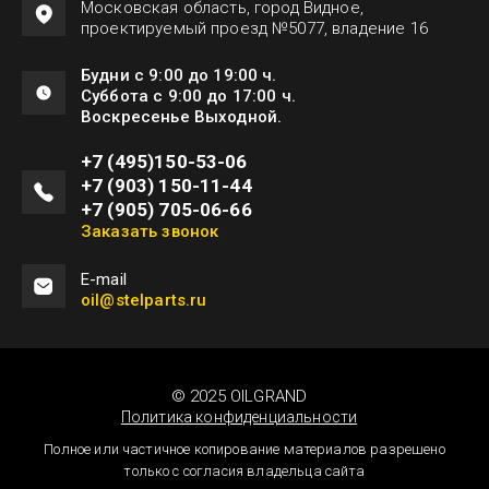
Московская область, город Видное,
проектируемый проезд №5077, владение 16
Будни с 9:00 до 19:00 ч.
Суббота с 9:00 до 17:00 ч.
Воскресенье Выходной.
+7 (495)150-53-06
+7 (903) 150-11-44
+7 (905) 705-06-66
Заказать звонок
Е-mail
oil@stelparts.ru
© 2025 OILGRAND
Политика конфиденциальности
Полное или частичное копирование материалов разрешено
только с согласия владельца сайта