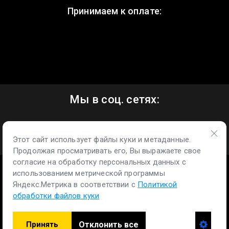
Принимаем к оплате:
Мы в соц. сетях:
Этот сайт использует файлы куки и метаданные.
Продолжая просматривать его, Вы выражаете свое
согласие на обработку персональных данных с
использованием метрической программы
Яндекс.Метрика в соответствии с
Политикой
обработки файлов куки
Отклонить все
Принять