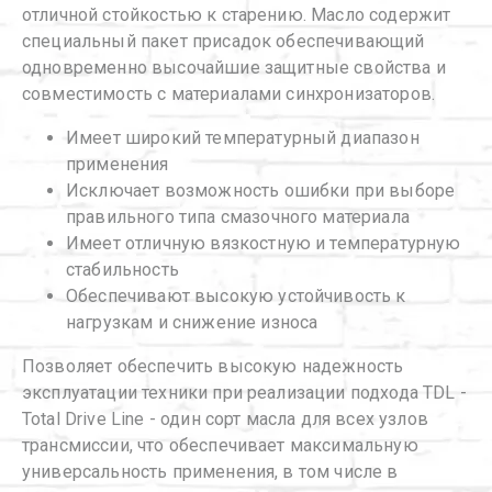
отличной стойкостью к старению. Масло содержит
специальный пакет присадок обеспечивающий
одновременно высочайшие защитные свойства и
совместимость с материалами синхронизаторов.
Имеет широкий температурный диапазон
применения
Исключает возможность ошибки при выборе
правильного типа смазочного материала
Имеет отличную вязкостную и температурную
стабильность
Обеспечивают высокую устойчивость к
нагрузкам и снижение износа
Позволяет обеспечить высокую надежность
эксплуатации техники при реализации подхода TDL -
Total Drive Line - один сорт масла для всех узлов
трансмиссии, что обеспечивает максимальную
универсальность применения, в том числе в