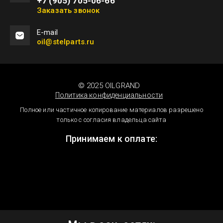
+7 (905) 705-06-66
Заказать звонок
Е-mail
oil@stelparts.ru
© 2025 OILGRAND
Политика конфиденциальности
Полное или частичное копирование материалов разрешено
только с согласия владельца сайта
Принимаем к оплате: