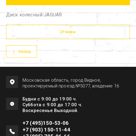
Диск колесный JAGUAR
Отзывы
Назад
Московская область, город Видное,
проектируемый проезд №5077, владение 16
Будни с 9:00 до 19:00 ч.
Суббота с 9:00 до 17:00 ч.
Воскресенье Выходной.
+7 (495)150-53-06
+7 (903) 150-11-44